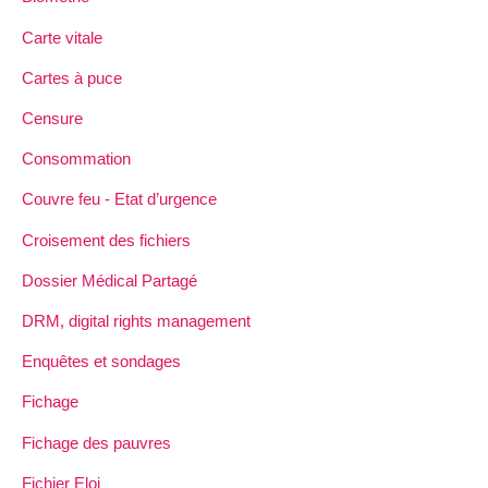
Carte vitale
Cartes à puce
Censure
Consommation
Couvre feu - Etat d’urgence
Croisement des fichiers
Dossier Médical Partagé
DRM, digital rights management
Enquêtes et sondages
Fichage
Fichage des pauvres
Fichier Eloi