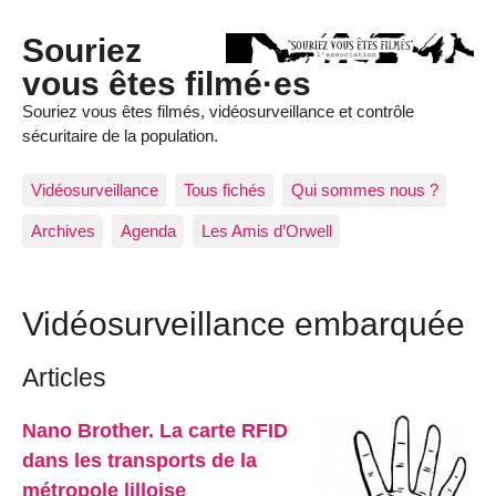
Souriez
vous êtes filmé·es
Souriez vous êtes filmés, vidéosurveillance et contrôle
sécuritaire de la population.
Vidéosurveillance
Tous fichés
Qui sommes nous ?
Archives
Agenda
Les Amis d’Orwell
Vidéosurveillance embarquée
Articles
Nano Brother. La carte RFID
dans les transports de la
métropole lilloise