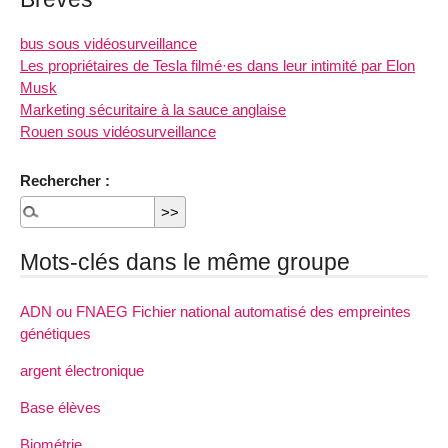
bus sous vidéosurveillance
Les propriétaires de Tesla filmé·es dans leur intimité par Elon
Musk
Marketing sécuritaire à la sauce anglaise
Rouen sous vidéosurveillance
Rechercher :
Mots-clés dans le même groupe
ADN ou FNAEG Fichier national automatisé des empreintes
génétiques
argent électronique
Base élèves
Biométrie