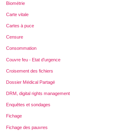
Biométrie
Carte vitale
Cartes à puce
Censure
Consommation
Couvre feu - Etat d’urgence
Croisement des fichiers
Dossier Médical Partagé
DRM, digital rights management
Enquêtes et sondages
Fichage
Fichage des pauvres