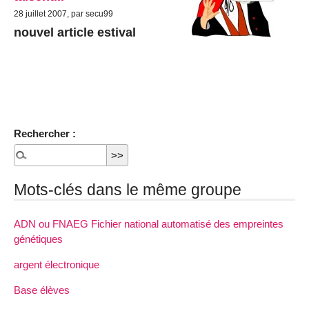
28 juillet 2007, par secu99
nouvel article estival
Rechercher :
Mots-clés dans le même groupe
ADN ou FNAEG Fichier national automatisé des empreintes
génétiques
argent électronique
Base élèves