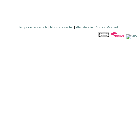
Proposer un article
|
Nous contacter
|
Plan du site
|
Admin
|
Accueil