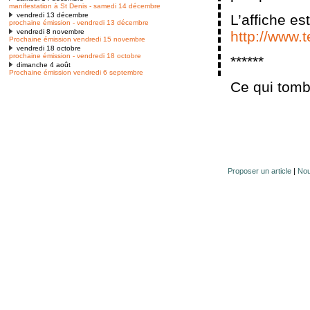
manifestation à St Denis - samedi 14 décembre
vendredi 13 décembre
L’affiche est
prochaine émission - vendredi 13 décembre
vendredi 8 novembre
http://www.
Prochaine émission vendredi 15 novembre
vendredi 18 octobre
prochaine émission - vendredi 18 octobre
******
dimanche 4 août
Prochaine émission vendredi 6 septembre
Ce qui tomb
Proposer un article
|
Nou