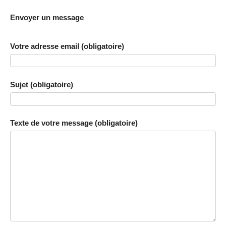
Envoyer un message
Votre adresse email (obligatoire)
Sujet (obligatoire)
Texte de votre message (obligatoire)