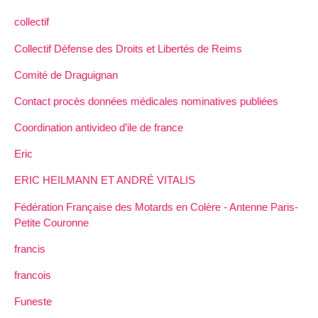
collectif
Collectif Défense des Droits et Libertés de Reims
Comité de Draguignan
Contact procès données médicales nominatives publiées
Coordination antivideo d’ile de france
Eric
ERIC HEILMANN ET ANDRÉ VITALIS
Fédération Française des Motards en Colère - Antenne Paris-
Petite Couronne
francis
francois
Funeste