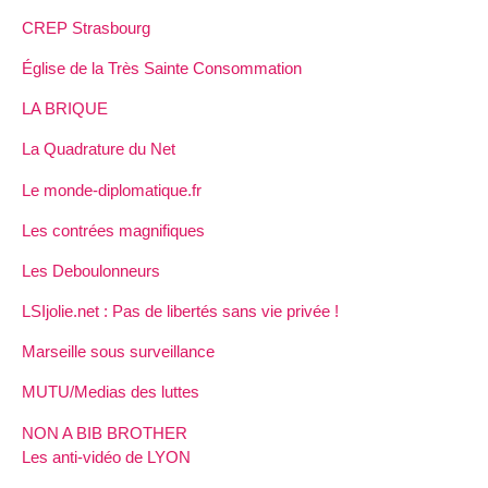
CREP Strasbourg
Église de la Très Sainte Consommation
LA BRIQUE
La Quadrature du Net
Le monde-diplomatique.fr
Les contrées magnifiques
Les Deboulonneurs
LSIjolie.net : Pas de libertés sans vie privée !
Marseille sous surveillance
MUTU/Medias des luttes
NON A BIB BROTHER
Les anti-vidéo de LYON