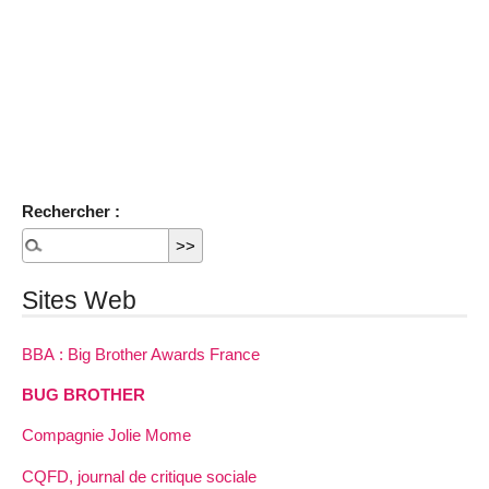
Rechercher :
Sites Web
BBA : Big Brother Awards France
BUG BROTHER
Compagnie Jolie Mome
CQFD, journal de critique sociale