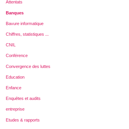
Attentats
Banques
Bavure informatique
Chiffres, statistiques ...
CNIL
Conférence
Convergence des luttes
Education
Enfance
Enquêtes et audits
entreprise
Etudes & rapports