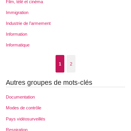
Film, télé et cinéma
Immigration
Industrie de l’armement
Information
Informatique
1
2
Autres groupes de mots-clés
Documentation
Modes de contrôle
Pays vidéosurveillés
Respiration