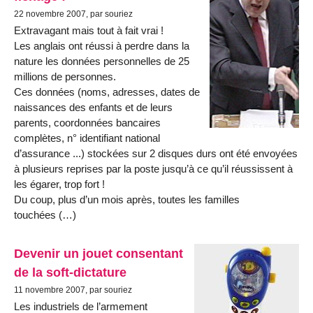
22 novembre 2007, par souriez
Extravagant mais tout à fait vrai !
Les anglais ont réussi à perdre dans la
nature les données personnelles de 25
millions de personnes.
Ces données (noms, adresses, dates de
naissances des enfants et de leurs
parents, coordonnées bancaires
complètes, n° identifiant national
d’assurance ...) stockées sur 2 disques durs ont été envoyées
à plusieurs reprises par la poste jusqu’à ce qu’il réussissent à
les égarer, trop fort !
Du coup, plus d’un mois après, toutes les familles
touchées (…)
Devenir un jouet consentant
de la soft-dictature
11 novembre 2007, par souriez
Les industriels de l’armement