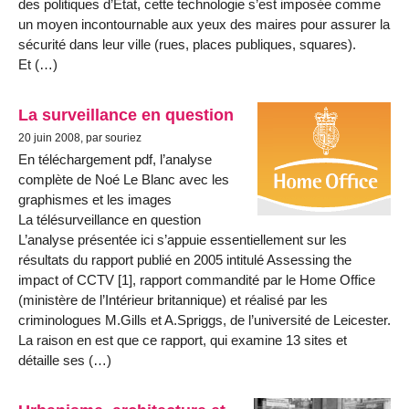
des politiques d’État, cette technologie s’est imposée comme
un moyen incontournable aux yeux des maires pour assurer la
sécurité dans leur ville (rues, places publiques, squares).
Et (…)
La surveillance en question
20 juin 2008, par souriez
En téléchargement pdf, l’analyse
complète de Noé Le Blanc avec les
graphismes et les images
La télésurveillance en question
L’analyse présentée ici s’appuie essentiellement sur les
résultats du rapport publié en 2005 intitulé Assessing the
impact of CCTV [1], rapport commandité par le Home Office
(ministère de l’Intérieur britannique) et réalisé par les
criminologues M.Gills et A.Spriggs, de l’université de Leicester.
La raison en est que ce rapport, qui examine 13 sites et
détaille ses (…)