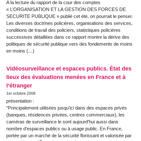
A la lecture du rapport de la cour des comptes
« L’ORGANISATION ET LA GESTION DES FORCES DE
SECURITE PUBLIQUE » publié cet été, on pourrait le penser.
Les diverses doctrines policières, organisations des services,
conditions de travail des policiers, statistiques policières
successives détaillées dans ce rapport montre la dérive des
politiques de sécurité publique vers des fondements de moins
en moins (…)
Vidéosurveillance et espaces publics. État des
lieux des évaluations menées en France et à
l’étranger
1er octobre 2008
présentation :
“Principalement utilisées jusqu’ici dans des espaces privés
(banques, résidences privées, centres commerciaux), les
caméras de surveillance le sont aujourd’hui aussi dans
nombre d’espaces publics ou à usage public. En France,
portée par un marché de la sécurité florissant et valorisée par