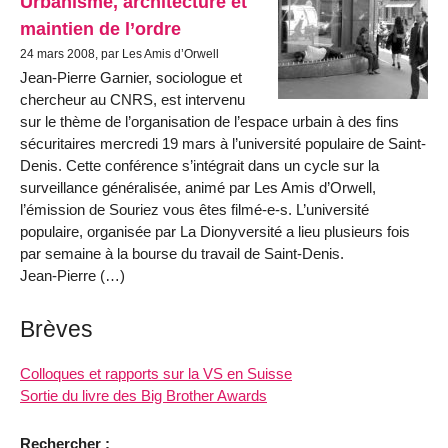
Urbanisme, architecture et
maintien de l’ordre
24 mars 2008, par Les Amis d’Orwell
Jean-Pierre Garnier, sociologue et
chercheur au CNRS, est intervenu
sur le thème de l’organisation de l’espace urbain à des fins
sécuritaires mercredi 19 mars à l’université populaire de Saint-
Denis. Cette conférence s’intégrait dans un cycle sur la
surveillance généralisée, animé par Les Amis d’Orwell,
l’émission de Souriez vous êtes filmé-e-s. L’université
populaire, organisée par La Dionyversité a lieu plusieurs fois
par semaine à la bourse du travail de Saint-Denis.
Jean-Pierre (…)
Brèves
Colloques et rapports sur la VS en Suisse
Sortie du livre des Big Brother Awards
Rechercher :