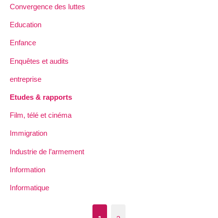
Convergence des luttes
Education
Enfance
Enquêtes et audits
entreprise
Etudes & rapports
Film, télé et cinéma
Immigration
Industrie de l’armement
Information
Informatique