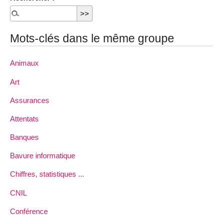
Mots-clés dans le même groupe
Animaux
Art
Assurances
Attentats
Banques
Bavure informatique
Chiffres, statistiques ...
CNIL
Conférence