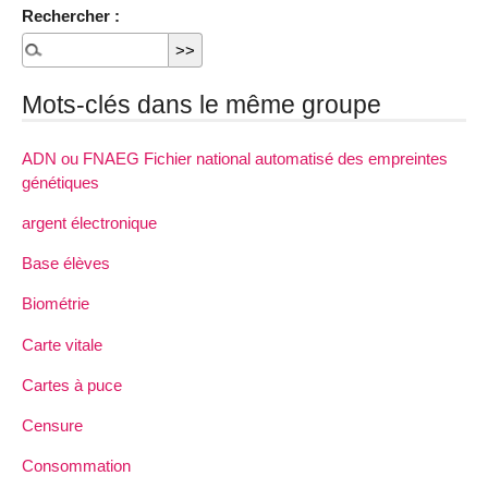
Rechercher :
Mots-clés dans le même groupe
ADN ou FNAEG Fichier national automatisé des empreintes
génétiques
argent électronique
Base élèves
Biométrie
Carte vitale
Cartes à puce
Censure
Consommation