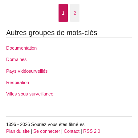
1
2
Autres groupes de mots-clés
Documentation
Domaines
Pays vidéosurveillés
Respiration
Villes sous surveillance
1996 - 2026 Souriez vous êtes filmé·es
Plan du site
|
Se connecter
|
Contact
|
RSS 2.0