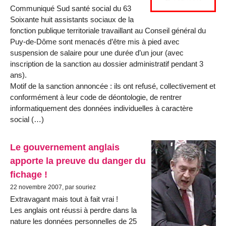
Communiqué Sud santé social du 63
Soixante huit assistants sociaux de la
fonction publique territoriale travaillant au Conseil général du
Puy-de-Dôme sont menacés d’être mis à pied avec
suspension de salaire pour une durée d’un jour (avec
inscription de la sanction au dossier administratif pendant 3
ans).
Motif de la sanction annoncée : ils ont refusé, collectivement et
conformément à leur code de déontologie, de rentrer
informatiquement des données individuelles à caractère
social (…)
Le gouvernement anglais
apporte la preuve du danger du
fichage !
22 novembre 2007, par souriez
Extravagant mais tout à fait vrai !
Les anglais ont réussi à perdre dans la
nature les données personnelles de 25