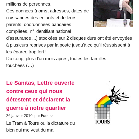
millions de personnes.
Ces données (noms, adresses, dates de
naissances des enfants et de leurs
parents, coordonnées bancaires
complètes, n° identifiant national
d’assurance ...) stockées sur 2 disques durs ont été envoyées
à plusieurs reprises par la poste jusqu’à ce qu’il réussissent à
les égarer, trop fort !
Du coup, plus d’un mois après, toutes les familles
touchées (…)
Le Sanitas, Lettre ouverte
contre ceux qui nous
détestent et déclarent la
guerre à notre quartier
26 janvier 2010, par Funeste
Le Tram à Tours ou la dictature du
bien qui me veut du mal