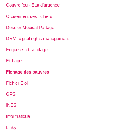
Couvre feu - Etat d’urgence
Croisement des fichiers
Dossier Médical Partagé
DRM, digital rights management
Enquêtes et sondages
Fichage
Fichage des pauvres
Fichier Eloi
GPS
INES
informatique
Linky