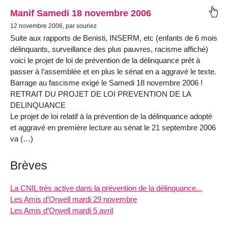
Manif Samedi 18 novembre 2006
12 novembre 2006, par souriez
Suite aux rapports de Benisti, INSERM, etc (enfants de 6 mois
délinquants, surveillance des plus pauvres, racisme affiché)
voici le projet de loi de prévention de la délinquance prêt à
passer à l’assemblée et en plus le sénat en a aggravé le texte.
Barrage au fascisme exigé le Samedi 18 novembre 2006 !
RETRAIT DU PROJET DE LOI PREVENTION DE LA
DELINQUANCE
Le projet de loi relatif à la prévention de la délinquance adopté
et aggravé en première lecture au sénat le 21 septembre 2006
va (…)
Brèves
La CNIL très active dans la prévention de la délinquance...
Les Amis d’Orwell mardi 29 novembre
Les Amis d’Orwell mardi 5 avril