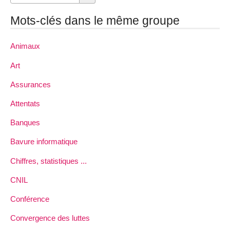
Mots-clés dans le même groupe
Animaux
Art
Assurances
Attentats
Banques
Bavure informatique
Chiffres, statistiques ...
CNIL
Conférence
Convergence des luttes