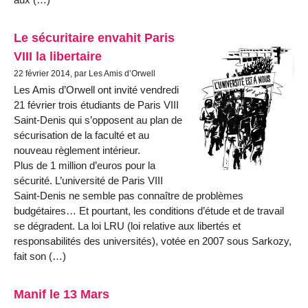
Le sécuritaire envahit Paris
VIII la libertaire
22 février 2014, par Les Amis d’Orwell
Les Amis d’Orwell ont invité vendredi
21 février trois étudiants de Paris VIII
Saint-Denis qui s’opposent au plan de
sécurisation de la faculté et au
nouveau règlement intérieur.
Plus de 1 million d’euros pour la
sécurité. L’université de Paris VIII
Saint-Denis ne semble pas connaître de problèmes
budgétaires… Et pourtant, les conditions d’étude et de travail
se dégradent. La loi LRU (loi relative aux libertés et
responsabilités des universités), votée en 2007 sous Sarkozy,
fait son (…)
Manif le 13 Mars