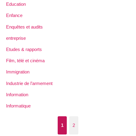
Education
Enfance
Enquêtes et audits
entreprise
Etudes & rapports
Film, télé et cinéma
Immigration
Industrie de l’armement
Information
Informatique
1
2