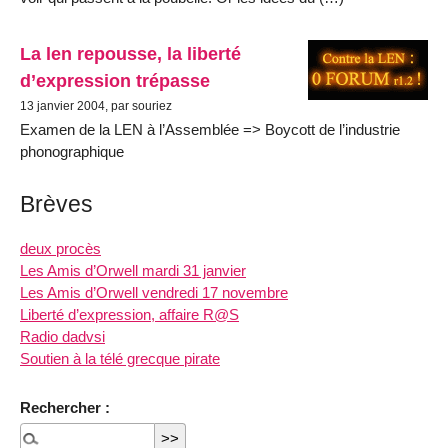
La len repousse, la liberté
d’expression trépasse
13 janvier 2004, par souriez
Examen de la LEN à l’Assemblée => Boycott de l’industrie
phonographique
Brèves
deux procès
Les Amis d’Orwell mardi 31 janvier
Les Amis d’Orwell vendredi 17 novembre
Liberté d’expression, affaire R@S
Radio dadvsi
Soutien à la télé grecque pirate
Rechercher :