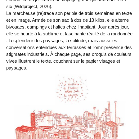
soi
(Wildproject, 2026).
La marcheuse (re)trace son périple de trois semaines en texte
et en image. Armée de son sac à dos de 13 kilos, elle alterne
bivouacs, campings et haltes chez l'habitant. Jour après jour,
elle se heurte à la sublime et fascinante réalité de la randonnée
: la splendeur des paysages, la solitude, mais aussi les
conversations entendues aux terrasses et l'omniprésence des
stigmates industriels. À chaque page, ses croquis de couleurs
vives illustrent le texte, couchant sur le papier visages et
paysages.