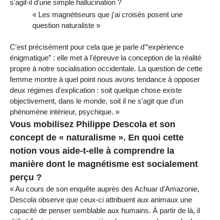
s'agit-il d'une simple hallucination ?
« Les magnétiseurs que j'ai croisés posent une
question naturaliste »
C'est précisément pour cela que je parle d'“expérience
énigmatique” : elle met à l'épreuve la conception de la réalité
propre à notre socialisation occidentale. La question de cette
femme montre à quel point nous avons tendance à opposer
deux régimes d'explication : soit quelque chose existe
objectivement, dans le monde, soit il ne s'agit que d'un
phénomène intérieur, psychique. »
Vous mobilisez Philippe Descola et son
concept de « naturalisme ». En quoi cette
notion vous aide-t-elle à comprendre la
manière dont le magnétisme est socialement
perçu ?
« Au cours de son enquête auprès des Achuar d'Amazonie,
Descola observe que ceux-ci attribuent aux animaux une
capacité de penser semblable aux humains. À partir de là, il