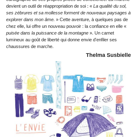
devient un outil de réappropriation de soi : «
La qualité du sol,
ses zébrures et sa mollesse forment de nouveaux paysages à
explorer dans mon âme.
» Cette aventure, à quelques pas de
chez elle, lui offre un nouveau pouvoir : la confiance en elle «
puisée dans la puissance de la montagne
». Un carnet
lumineux au goût de liberté qui donne envie d'enfiler ses
chaussures de marche.
Thelma Susbielle