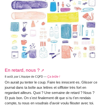
En retard, nous ?
8 août, par L'équipe de CQFD —
Ça brûle !
On aurait pu tenter le coup. Faire les innocent·es. Glisser ce
journal dans ta boîte aux lettres et siffloter très fort en
regardant ailleurs. Quoi ? Une semaine de retard ? Nous ?
Et puis bon. On s'est finalement dit que si tu t'en rendais
compte, tu nous en voudrais d'avoir voulu filouter avec toi.