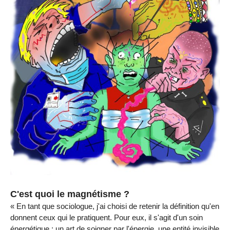
C'est quoi le magnétisme ?
« En tant que sociologue, j'ai choisi de retenir la définition qu'en
donnent ceux qui le pratiquent. Pour eux, il s'agit d'un soin
énergétique : un art de soigner par l'énergie, une entité invisible