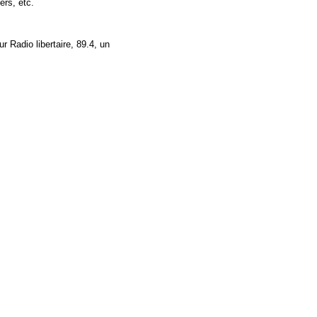
ers, etc.
r Radio libertaire, 89.4, un